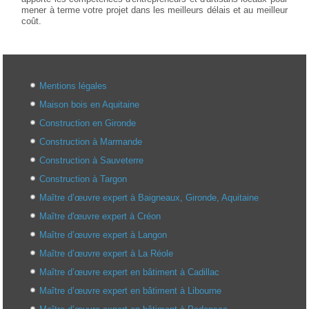
mener à terme votre projet dans les meilleurs délais et au meilleur
coût.
Mentions légales
Maison bois en Aquitaine
Construction en Gironde
Construction à Marmande
Construction à Sauveterre
Construction à Targon
Maître d’œuvre expert à Baigneaux, Gironde, Aquitaine
Maître d'œuvre expert à Créon
Maître d’œuvre expert à Langon
Maître d’œuvre expert à La Réole
Maître d’œuvre expert en bâtiment à Cadillac
Maître d’œuvre expert en bâtiment à Libourne