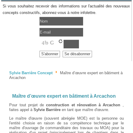
Si vous souhaitez recevoir des informations sur l'actualité des nouveaux
concepts constructifs, abonnez-vous à notre infolettre.
Sylvie Barrière Concept
Maître d’œuvre expert en bâtiment à
Arcachon
Maître d’œuvre expert en bâtiment à Arcachon
Pour tout projet de
construction et rénovation à Arcachon
,
faites appel à
Sylvie Barrière
en tant que maître d'œuvre.
Le maître d'œuvre (souvent abrégée MOE) est la personne ou
l'entité choisie en raison de sa compétence technique par le
maître d'ouvrage (le commanditaire des travaux ou MOA) pour la
réalisation d'un projet (principalement lors de chantiers dans le