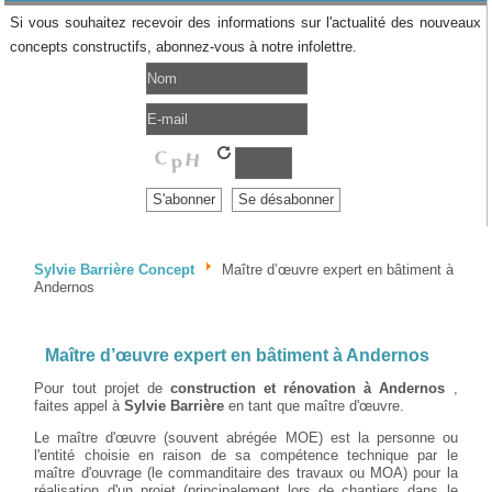
Si vous souhaitez recevoir des informations sur l'actualité des nouveaux
concepts constructifs, abonnez-vous à notre infolettre.
Sylvie Barrière Concept
Maître d’œuvre expert en bâtiment à
Andernos
Maître d’œuvre expert en bâtiment à Andernos
Pour tout projet de
construction et rénovation à Andernos
,
faites appel à
Sylvie Barrière
en tant que maître d'œuvre.
Le maître d'œuvre (souvent abrégée MOE) est la personne ou
l'entité choisie en raison de sa compétence technique par le
maître d'ouvrage (le commanditaire des travaux ou MOA) pour la
réalisation d'un projet (principalement lors de chantiers dans le