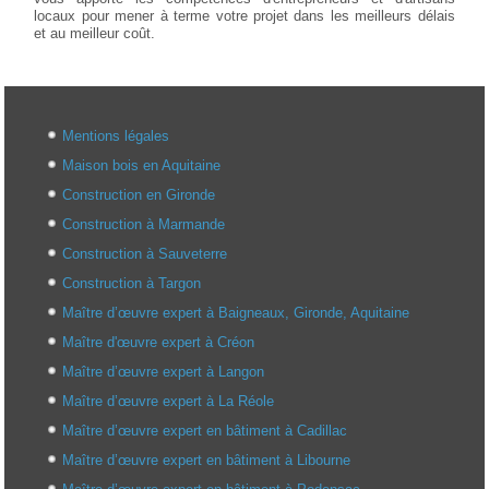
locaux pour mener à terme votre projet dans les meilleurs délais
et au meilleur coût.
Mentions légales
Maison bois en Aquitaine
Construction en Gironde
Construction à Marmande
Construction à Sauveterre
Construction à Targon
Maître d’œuvre expert à Baigneaux, Gironde, Aquitaine
Maître d'œuvre expert à Créon
Maître d’œuvre expert à Langon
Maître d’œuvre expert à La Réole
Maître d’œuvre expert en bâtiment à Cadillac
Maître d’œuvre expert en bâtiment à Libourne