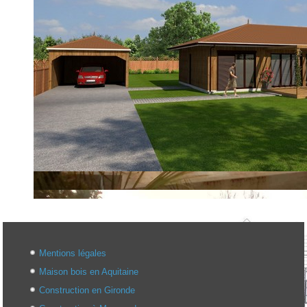
Mentions légales
Maison bois en Aquitaine
Construction en Gironde