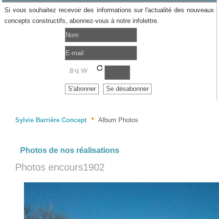
Si vous souhaitez recevoir des informations sur l'actualité des nouveaux
concepts constructifs, abonnez-vous à notre infolettre.
Sylvie Barrière Concept
Album Photos
Photos de nos réalisations
Photos encours1902